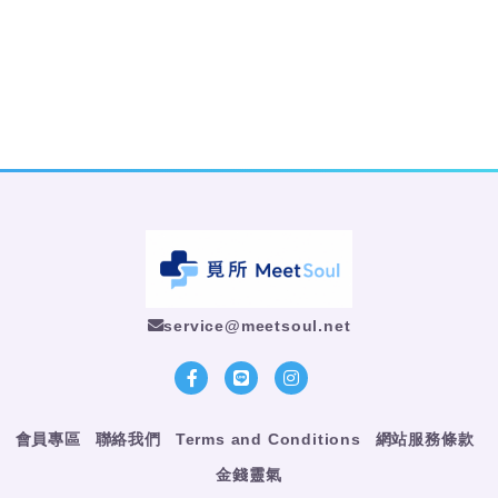
service@meetsoul.net
會員專區
聯絡我們
Terms and Conditions
網站服務條款
金錢靈氣