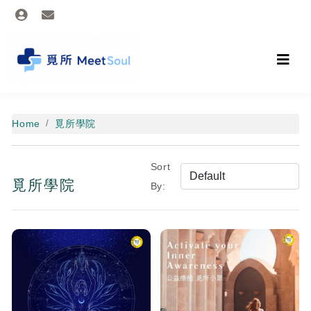
Home
覓所學院
Sort
覓所學院
By: