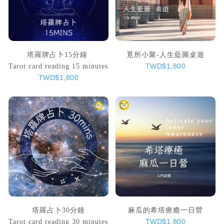
塔羅牌占卜15分鐘
覓所小聚-人生藍圖桌遊
Tarot card reading 15 minutes
TWD$1,800
TWD$1,800
塔羅占卜30分鐘
麻瓜的希塔療癒一日營
Tarot card reading 30 minutes
TWD$1,800