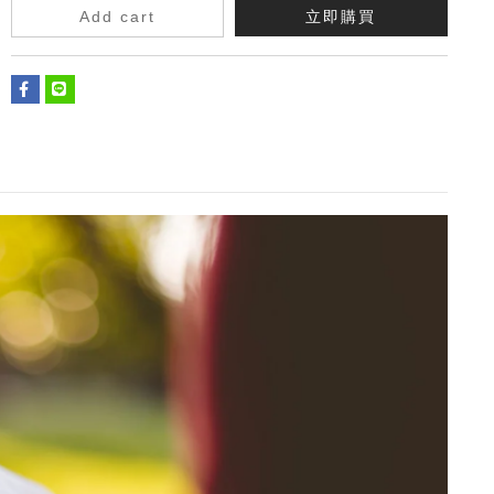
Add cart
立即購買