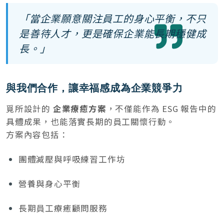
「當企業願意關注員工的身心平衡，不只
是善待人才，更是確保企業能長期穩健成
長。」
與我們合作，讓幸福感成為企業競爭力
覓所設計的
企業療癒方案
，不僅能作為 ESG 報告中的
具體成果，也能落實長期的員工關懷行動。
方案內容包括：
團體減壓與呼吸練習工作坊
營養與身心平衡
長期員工療癒顧問服務