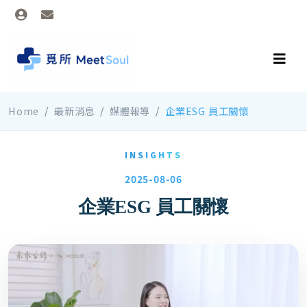
Home
最新消息
媒體報導
企業ESG 員工關懷
INSIGHTS
2025-08-06
企業ESG 員工關懷