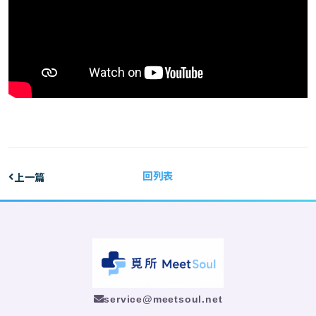
回列表
上一篇
service@meetsoul.net