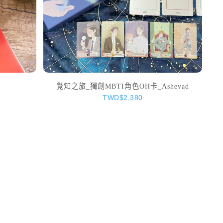
覺知之旅_獨創MBTI角色OH卡_Ashevad
TWD$2,380